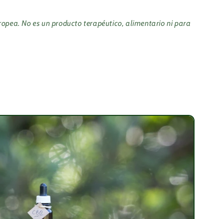
ropea. No es un producto terapéutico, alimentario ni para