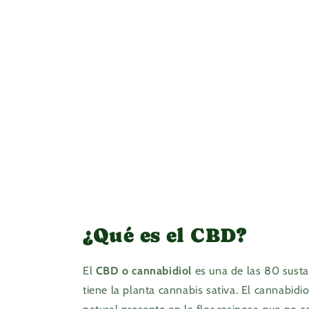
¿Qué es el CBD?
El
CBD o cannabidiol
es una de las 80 susta
tiene la planta cannabis sativa. El cannabidi