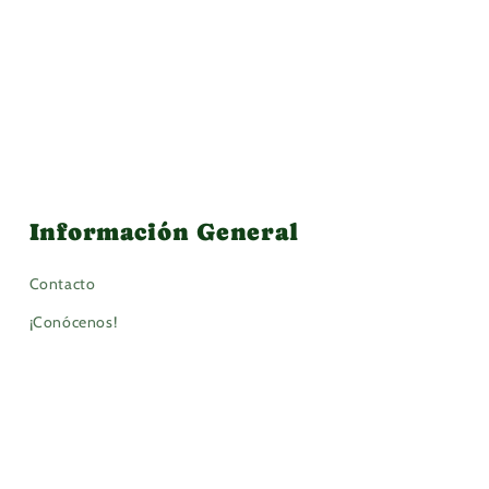
Información General
Contacto
¡Conócenos!