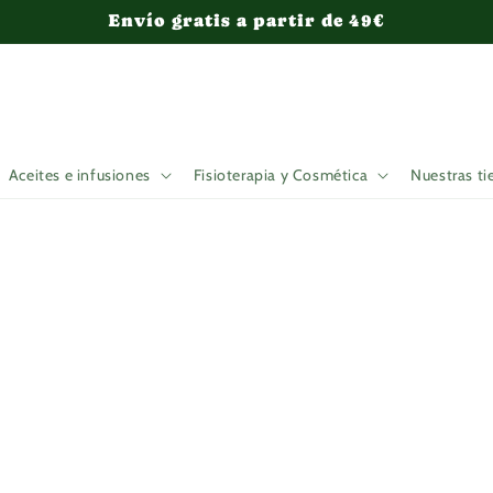
Envío gratis a partir de 49€
Aceites e infusiones
Fisioterapia y Cosmética
Nuestras ti