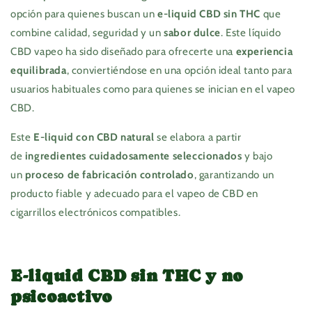
opción para quienes buscan un
e-liquid CBD sin THC
que
combine calidad, seguridad y un
sabor dulce
. Este líquido
CBD vapeo ha sido diseñado para ofrecerte una
experiencia
equilibrada
, conviertiéndose en una opción ideal tanto para
usuarios habituales como para quienes se inician en el vapeo
CBD.
Este
E-liquid con CBD natural
se elabora a partir
de
ingredientes cuidadosamente seleccionados
y bajo
un
proceso de fabricación controlado
, garantizando un
producto fiable y adecuado para el vapeo de CBD en
cigarrillos electrónicos compatibles.
E-liquid CBD sin THC y no
psicoactivo