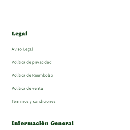
Legal
Aviso Legal
Política de privacidad
Política de Reembolso
Política de venta
Términos y condiciones
Información General