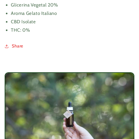
Glicerina Vegetal 20%
Aroma Gelato Italiano
CBD Isolate
THC: 0%
Share