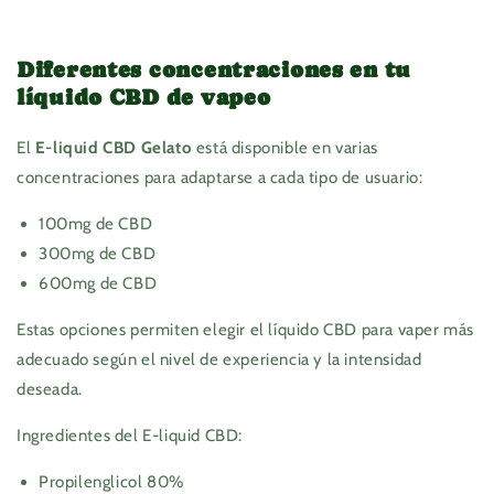
Diferentes concentraciones en tu
líquido CBD de vapeo
El
E-liquid CBD Gelato
está disponible en varias
concentraciones para adaptarse a cada tipo de usuario:
100mg de CBD
300mg de CBD
600mg de CBD
Estas opciones permiten elegir el líquido CBD para vaper más
adecuado según el nivel de experiencia y la intensidad
deseada.
Ingredientes del E-liquid CBD:
Propilenglicol 80%