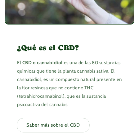
¿Qué es el CBD?
El
CBD o cannabidiol
es una de las 80 sustancias
químicas que tiene la planta cannabis sativa. El
cannabidiol, es un compuesto natural presente en
la flor resinosa que no contiene THC
(tetrahidrocannabinol), que es la sustancia
psicoactiva del cannabis.
Saber más sobre el CBD