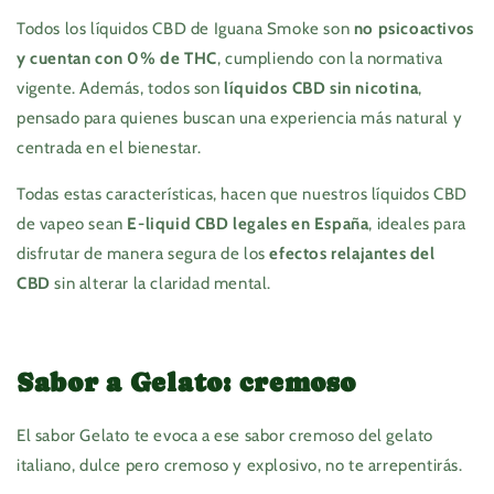
Todos los líquidos CBD de Iguana Smoke son
no psicoactivos
y cuentan con 0% de THC
, cumpliendo con la normativa
vigente. Además, todos son
líquidos CBD sin nicotina
,
pensado para quienes buscan una experiencia más natural y
centrada en el bienestar.
Todas estas características, hacen que nuestros líquidos CBD
de vapeo sean
E-liquid CBD legales en España
, ideales para
disfrutar de manera segura de los
efectos relajantes del
CBD
sin alterar la claridad mental.
Sabor a Gelato: cremoso
El sabor Gelato te evoca a ese sabor cremoso del gelato
italiano, dulce pero cremoso y explosivo, no te arrepentirás.