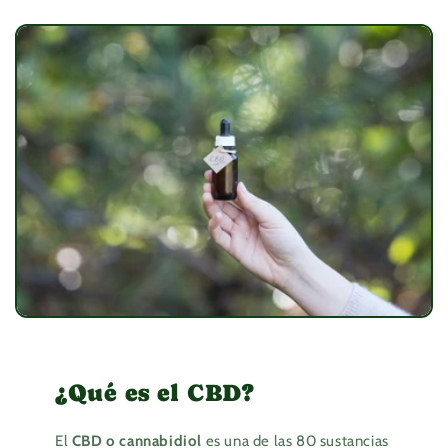
¿Qué es el CBD?
El
CBD o cannabidiol
es una de las 80 sustancias