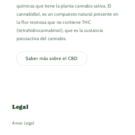
químicas que tiene la planta cannabis sativa. El
cannabidiol, es un compuesto natural presente en
la flor resinosa que no contiene THC
(tetrahidrocannabinol), que es la sustancia
psicoactiva del cannabis.
Saber más sobre el CBD
Legal
Aviso Legal