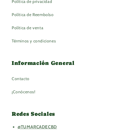
Política de privacidad
Política de Reembolso
Política de venta
Términos y condiciones
Información General
Contacto
¡Conócenos!
Redes Sociales
@TUMARCADECBD