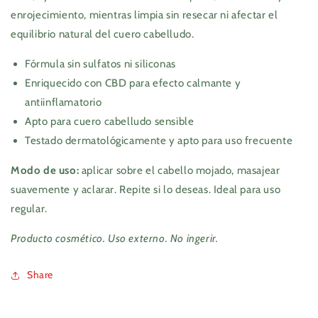
enrojecimiento, mientras limpia sin resecar ni afectar el
equilibrio natural del cuero cabelludo.
Fórmula sin sulfatos ni siliconas
Enriquecido con CBD para efecto calmante y
antiinflamatorio
Apto para cuero cabelludo sensible
Testado dermatológicamente y apto para uso frecuente
Modo de uso:
aplicar sobre el cabello mojado, masajear
suavemente y aclarar. Repite si lo deseas. Ideal para uso
regular.
Producto cosmético. Uso externo. No ingerir.
Share